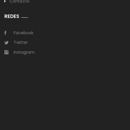
Contacto
REDES
Facebook
Twitter
Instagram