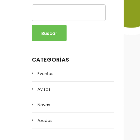
Buscar
CATEGORÍAS
Eventos
Avisos
Novas
Axudas