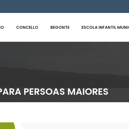
s
IO
CONCELLO
BEGONTE
ESCOLA INFANTIL MUNI
 PARA PERSOAS MAIORES