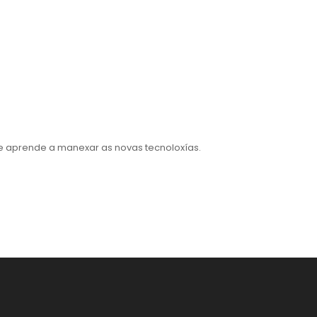
e aprende a manexar as novas tecnoloxías.