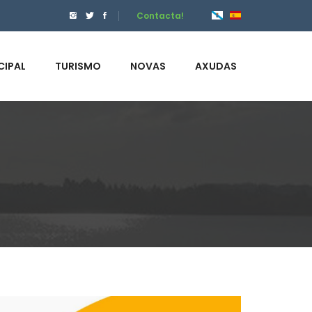
Contacta!
CIPAL
TURISMO
NOVAS
AXUDAS