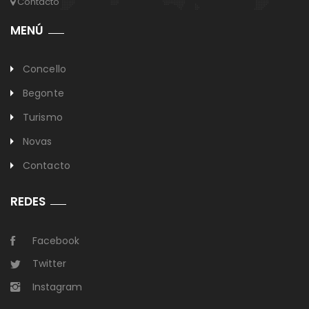
Contacto
MENÚ
Concello
Begonte
Turismo
Novas
Contacto
REDES
Facebook
Twitter
Instagram