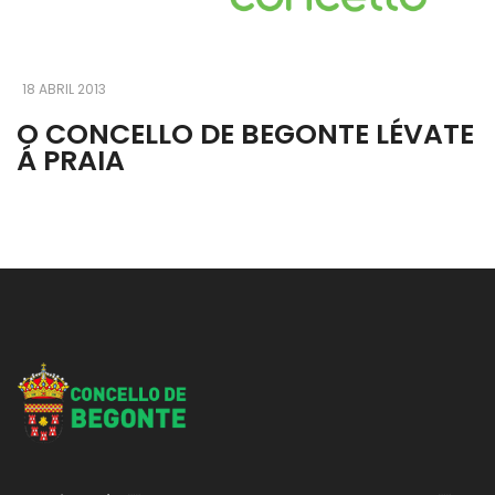
18 ABRIL 2013
O CONCELLO DE BEGONTE LÉVATE
Á PRAIA