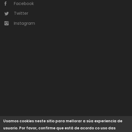
Facebook
Twitter
Instagram
Usamos cookies neste sitio para mellorar a súa experiencia de
usuario. Por favor, confirme que está de acordo co uso das