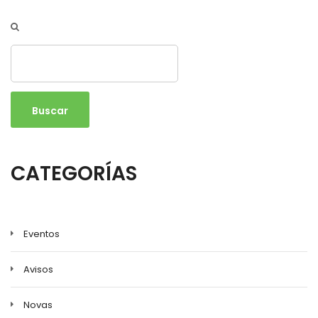
Buscar
CATEGORÍAS
Eventos
Avisos
Novas