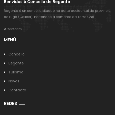
Benvidos ó Concello de Begonte
Begonte é un concello situado na parte occidental da provincia
de Lugo (Galicia). Pertenece á comarca da Terra Chá.
Contacto
MENÚ
Concello
Begonte
Turismo
Novas
Contacto
REDES