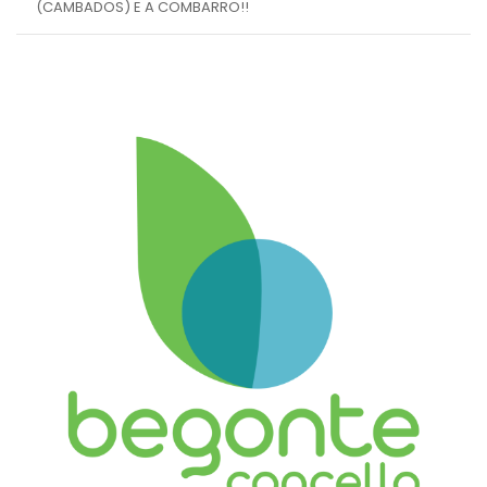
(CAMBADOS) E A COMBARRO!!