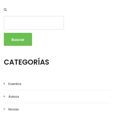
Buscar
CATEGORÍAS
Eventos
Avisos
Novas