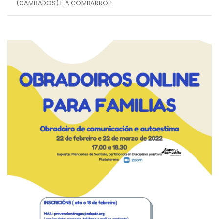
(CAMBADOS) E A COMBARRO!!