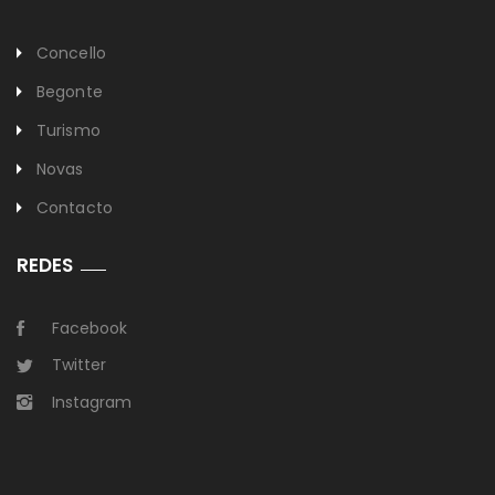
Concello
Begonte
Turismo
Novas
Contacto
REDES
Facebook
Twitter
Instagram