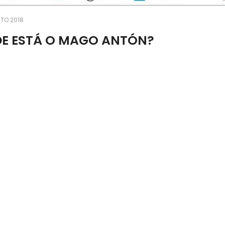
TO 2018
E ESTÁ O MAGO ANTÓN?