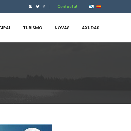
Contacta!
CIPAL
TURISMO
NOVAS
AXUDAS