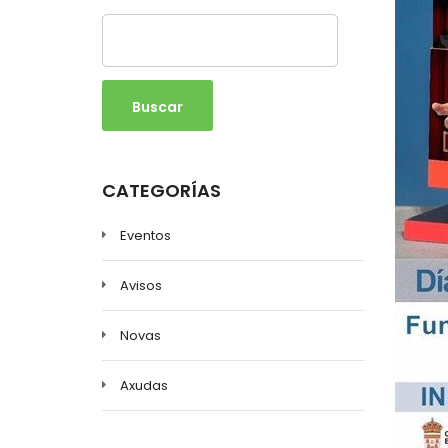
Buscar
CATEGORÍAS
Eventos
Avisos
Novas
Axudas