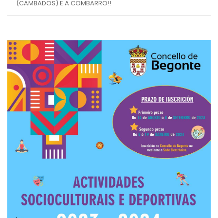
(CAMBADOS) E A COMBARRO!!