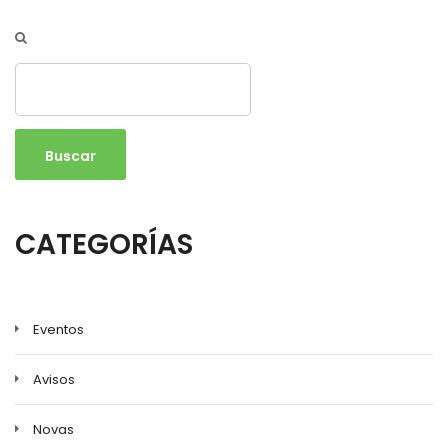
Buscar
CATEGORÍAS
Eventos
Avisos
Novas