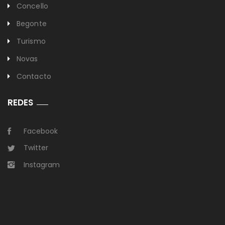
Concello
Begonte
Turismo
Novas
Contacto
REDES
Facebook
Twitter
Instagram