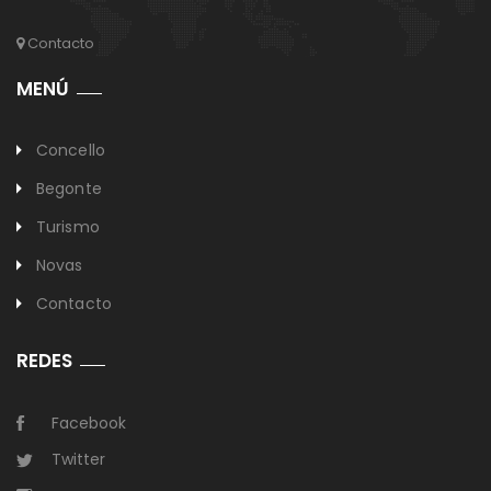
Contacto
MENÚ
Concello
Begonte
Turismo
Novas
Contacto
REDES
Facebook
Twitter