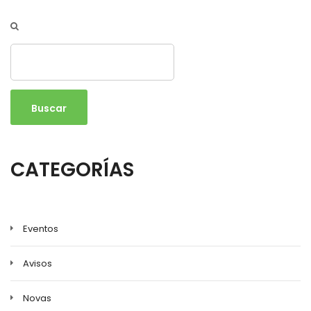
Buscar
CATEGORÍAS
Eventos
Avisos
Novas