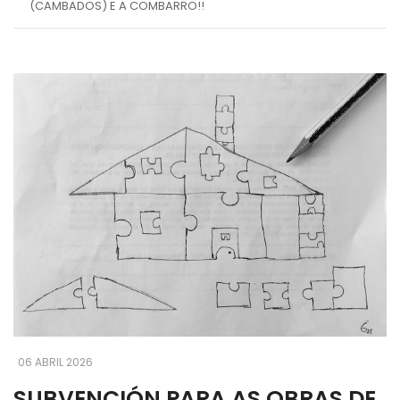
(CAMBADOS) E A COMBARRO!!
06 ABRIL 2026
SUBVENCIÓN PARA AS OBRAS DE