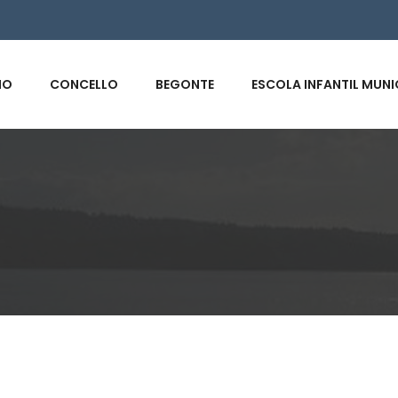
s
IO
CONCELLO
BEGONTE
ESCOLA INFANTIL MUNI