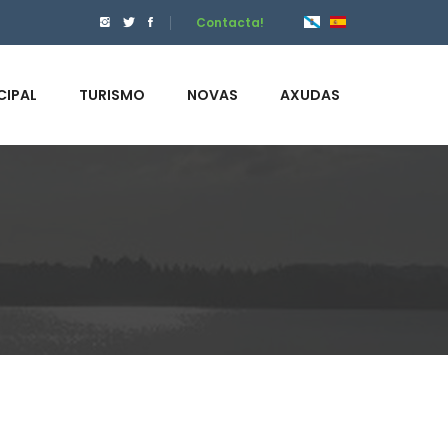
Contacta!
CIPAL
TURISMO
NOVAS
AXUDAS