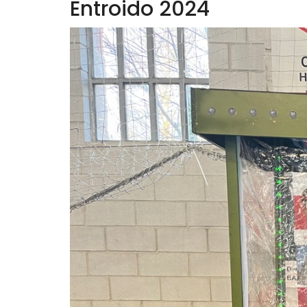
Entroido 2024