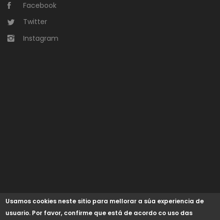
Facebook
Twitter
Instagram
Usamos cookies neste sitio para mellorar a súa experiencia de
usuario. Por favor, confirme que está de acordo co uso das