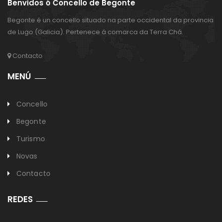
Benvidos ó Concello de Begonte
Begonte é un concello situado na parte occidental da provincia
de Lugo (Galicia). Pertenece á comarca da Terra Chá.
Contacto
MENÚ
Concello
Begonte
Turismo
Novas
Contacto
REDES