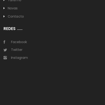
Novas
Contacto
REDES
Facebook
Twitter
Instagram