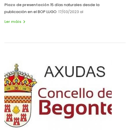
Plazo de presentación
15 días naturales desde la
publicación en el BOP LUGO
: 17/03/2023 al
Ler máis