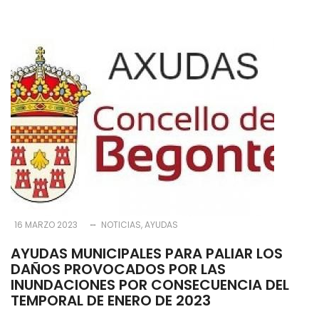
16 MARZO 2023
NOTICIAS
AYUDAS
AYUDAS MUNICIPALES PARA PALIAR LOS
DAÑOS PROVOCADOS POR LAS
INUNDACIONES POR CONSECUENCIA DEL
TEMPORAL DE ENERO DE 2023