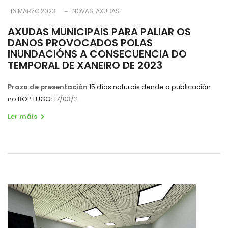
16 MARZO 2023
NOVAS
AXUDAS
AXUDAS MUNICIPAIS PARA PALIAR OS
DANOS PROVOCADOS POLAS
INUNDACIÓNS A CONSECUENCIA DO
TEMPORAL DE XANEIRO DE 2023
Prazo de presentación
15 días naturais dende a publicación
no BOP LUGO
:
17/03/2
Ler máis