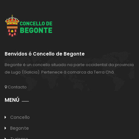
Benvidos ó Concello de Begonte
Begonte é un concello situado na parte occidental da provincia
de Lugo (Galicia). Pertenece á comarca da Terra Chá.
Contacto
MENÚ
Concello
Begonte
Turismo