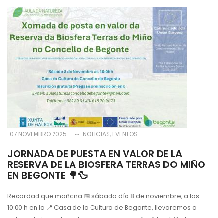
07 NOVEMBRO 2025
NOTICIAS
EVENTOS
JORNADA DE PUESTA EN VALOR DE LA
RESERVA DE LA BIOSFERA TERRAS DO MIÑO
EN BEGONTE 🌳🦆
Recordad que mañana
📅
sábado día 8 de noviembre, a las
10:00 h en la
📍
Casa de la Cultura de Begonte, llevaremos a