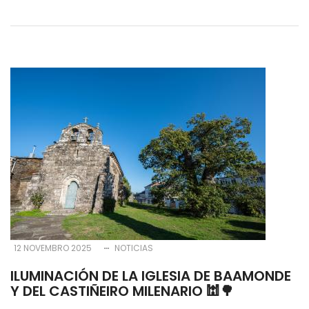
12 NOVEMBRO 2025
NOTICIAS
ILUMINACIÓN DE LA IGLESIA DE BAAMONDE
Y DEL CASTIÑEIRO MILENARIO 🕍🌳