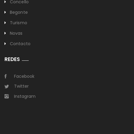
Concello
Begonte
Turismo
Novas
Contacto
REDES
Facebook
Twitter
Instagram