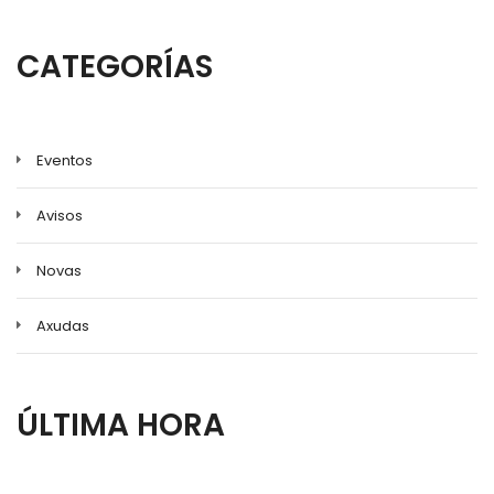
CATEGORÍAS
Eventos
Avisos
Novas
Axudas
ÚLTIMA HORA