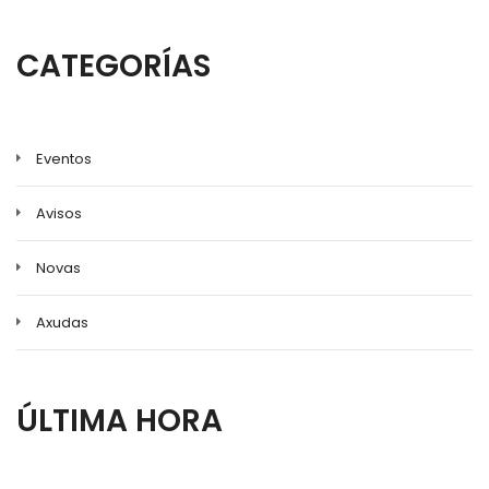
CATEGORÍAS
Eventos
Avisos
Novas
Axudas
ÚLTIMA HORA