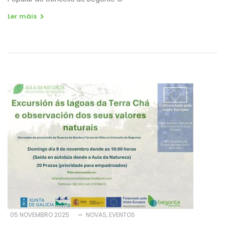
Ler máis
05 NOVEMBRO 2025
NOVAS
EVENTOS