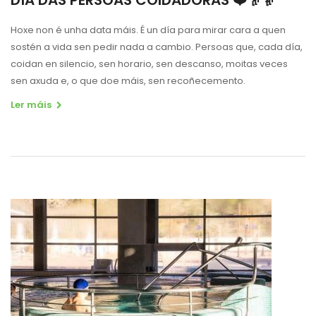
Hoxe non é unha data máis. É un día para mirar cara a quen
sostén a vida sen pedir nada a cambio. Persoas que, cada día,
coidan en silencio, sen horario, sen descanso, moitas veces
sen axuda e, o que doe máis, sen recoñecemento.
Ler máis