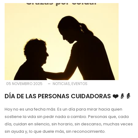
05 NOVEMBRO 2025
NOTICIAS
EVENTOS
DÍA DE LAS PERSONAS CUIDADORAS ❤️👴👵
Hoy no es una fecha más. Es un día para mirar hacia quien
sostiene la vida sin pedir nada a cambio. Personas que, cada
día, cuidan en silencio, sin horario, sin descanso, muchas veces
sin ayuda y, lo que duele más, sin reconocimiento.