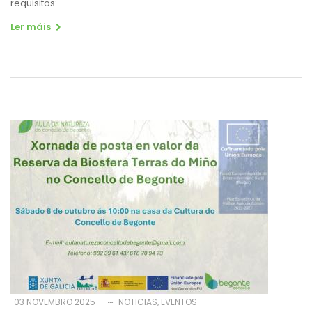
requisitos:
Ler máis
03 NOVEMBRO 2025
NOTICIAS
EVENTOS