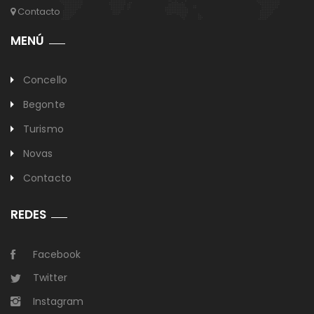
Contacto
MENÚ
Concello
Begonte
Turismo
Novas
Contacto
REDES
Facebook
Twitter
Instagram